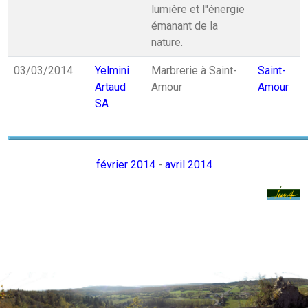
lumière et l''énergie
émanant de la
nature.
03/03/2014
Yelmini
Marbrerie à Saint-
Saint-
Artaud
Amour
Amour
SA
février 2014
-
avril 2014