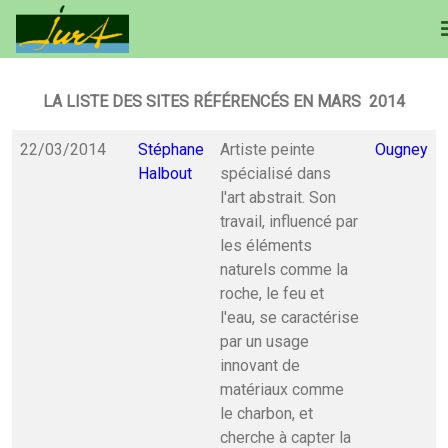
LA LISTE DES SITES RÉFÉRENCÉS EN MARS 2014
22/03/2014
Stéphane
Artiste peinte
Ougney
Halbout
spécialisé dans
l'art abstrait. Son
travail, influencé par
les éléments
naturels comme la
roche, le feu et
l'eau, se caractérise
par un usage
innovant de
matériaux comme
le charbon, et
cherche à capter la