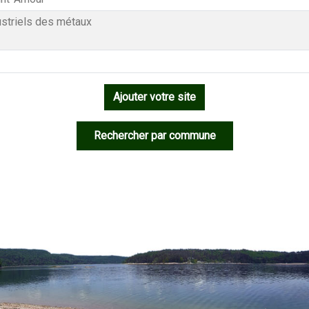
ustriels des métaux
Ajouter votre site
Rechercher par commune