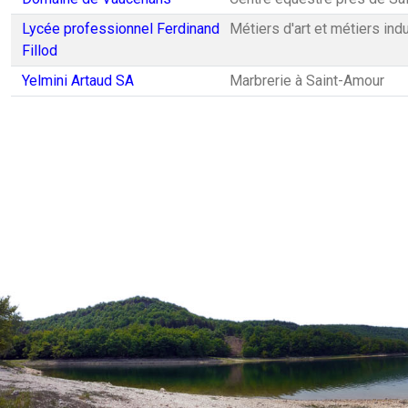
Lycée professionnel Ferdinand
Métiers d'art et métiers ind
Fillod
Yelmini Artaud SA
Marbrerie à Saint-Amour