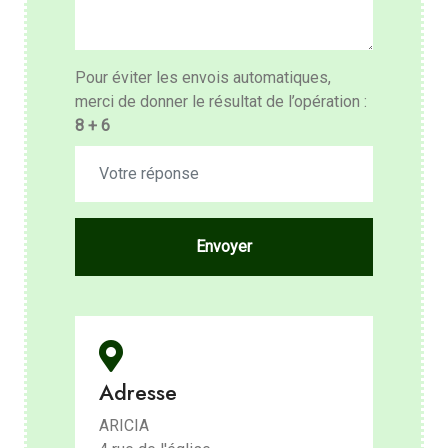
Pour éviter les envois automatiques,
merci de donner le résultat de l’opération :
8 + 6
Envoyer
Adresse
ARICIA