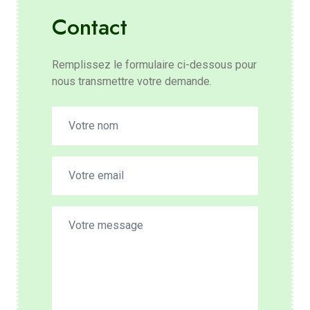
Contact
Remplissez le formulaire ci-dessous pour
nous transmettre votre demande.