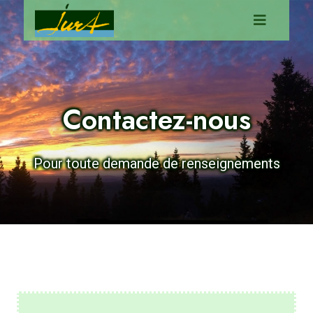
Contactez-nous
Pour toute demande de renseignements