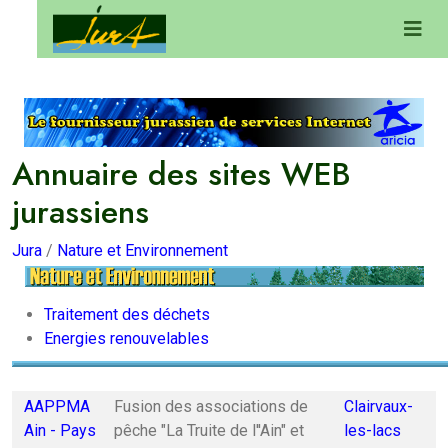
Annuaire des sites WEB
jurassiens
Jura
/
Nature et Environnement
Traitement des déchets
Energies renouvelables
AAPPMA
Fusion des associations de
Clairvaux-
Ain - Pays
pêche "La Truite de l''Ain" et
les-lacs