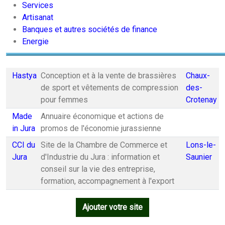
Services
Artisanat
Banques et autres sociétés de finance
Energie
Hastya
Conception et à la vente de brassières
Chaux-
de sport et vêtements de compression
des-
pour femmes
Crotenay
Made
Annuaire économique et actions de
in Jura
promos de l'économie jurassienne
CCI du
Site de la Chambre de Commerce et
Lons-le-
Jura
d'Industrie du Jura : information et
Saunier
conseil sur la vie des entreprise,
formation, accompagnement à l'export
Ajouter votre site