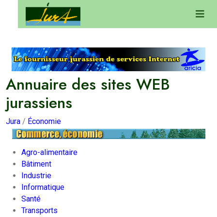
Annuaire des sites WEB
jurassiens
Jura
/
Économie
Agro-alimentaire
Bâtiment
Industrie
Informatique
Santé
Transports