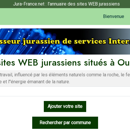
Jura-France.net : l'annuaire des sites WEB jurassiens
Bienvenue
sites WEB jurassiens situés à O
n travail, influencé par les éléments naturels comme la roche, le 
 et l''énergie émanant de la nature.
Ajouter votre site
Rechercher par commune