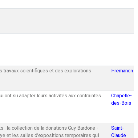
 travaux scientifiques et des explorations
Prémanon
ont su adapter leurs activités aux contraintes
Chapelle-
des-Bois
 : la collection de la donations Guy Bardone -
Saint-
e et les salles d’expositions temporaires qui
Claude