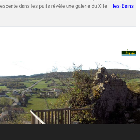
descente dans les puits révèle une galerie du XIIe
les-Bains