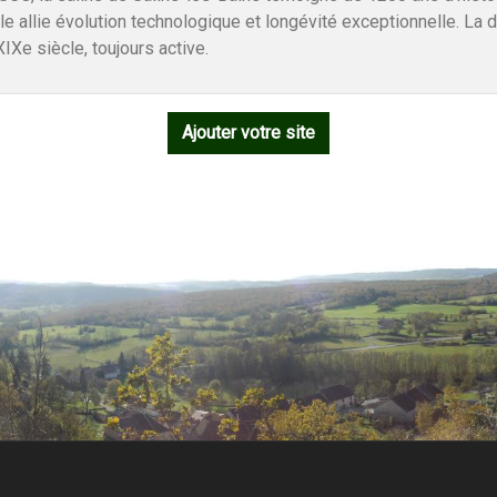
e allie évolution technologique et longévité exceptionnelle. La 
IXe siècle, toujours active.
Ajouter votre site