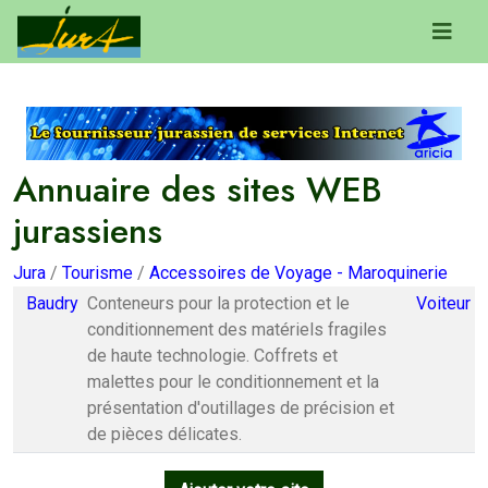
Annuaire des sites WEB
jurassiens
Jura
/
Tourisme
/
Accessoires de Voyage - Maroquinerie
Baudry
Conteneurs pour la protection et le
Voiteur
conditionnement des matériels fragiles
de haute technologie. Coffrets et
malettes pour le conditionnement et la
présentation d'outillages de précision et
de pièces délicates.