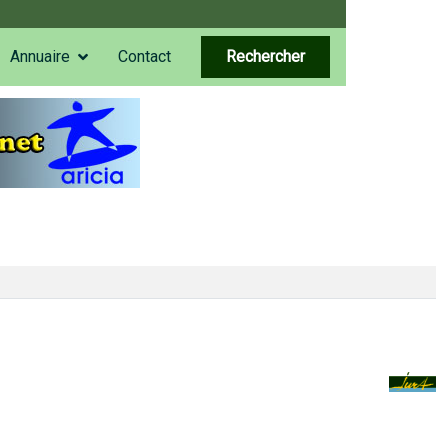
Annuaire
Contact
Rechercher