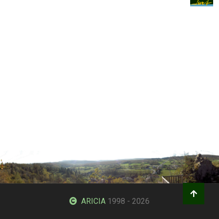
ARICIA
1998 - 2026