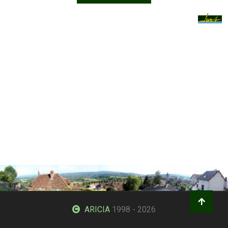
ARICIA
1998 - 2026