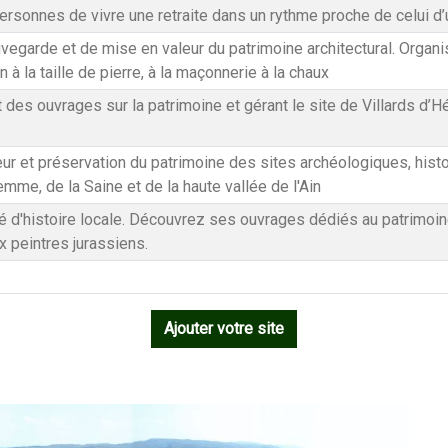
ersonnes de vivre une retraite dans un rythme proche de celui d’
vegarde et de mise en valeur du patrimoine architectural. Organi
n à la taille de pierre, à la maçonnerie à la chaux
 des ouvrages sur la patrimoine et gérant le site de Villards d’Hé
ur et préservation du patrimoine des sites archéologiques, histo
emme, de la Saine et de la haute vallée de l'Ain
 d'histoire locale. Découvrez ses ouvrages dédiés au patrimoine 
aux peintres jurassiens.
Ajouter votre site