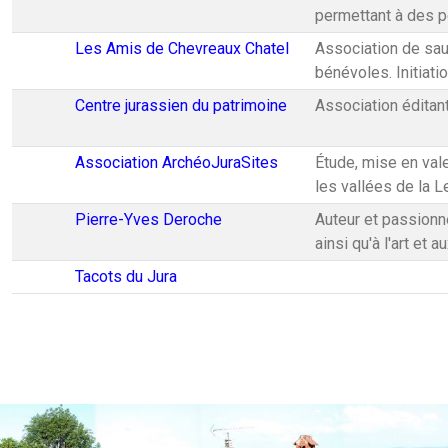
permettant à des p
Les Amis de Chevreaux Chatel
Association de sau
bénévoles. Initiatio
Centre jurassien du patrimoine
Association éditant
Association ArchéoJuraSites
Étude, mise en vale
les vallées de la L
Pierre-Yves Deroche
Auteur et passionné
ainsi qu'à l'art et 
Tacots du Jura