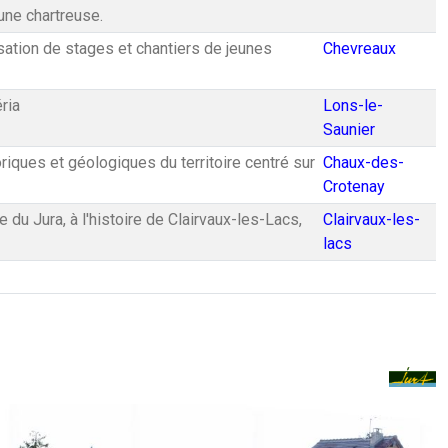
une chartreuse.
sation de stages et chantiers de jeunes
Chevreaux
ria
Lons-le-
Saunier
riques et géologiques du territoire centré sur
Chaux-des-
Crotenay
du Jura, à l'histoire de Clairvaux-les-Lacs,
Clairvaux-les-
lacs