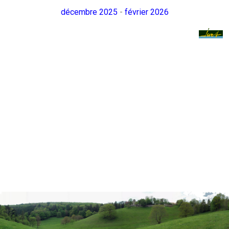
décembre 2025
-
février 2026