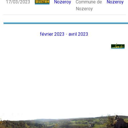
17/03/2023
Nozeroy
Commune de
Nozeroy
Nozeroy
février 2023
-
avril 2023