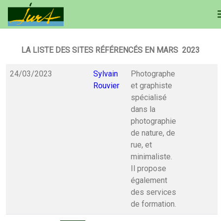
LA LISTE DES SITES RÉFÉRENCÉS EN MARS 2023
24/03/2023
Sylvain
Photographe
Rouvier
et graphiste
spécialisé
dans la
photographie
de nature, de
rue, et
minimaliste.
Il propose
également
des services
de formation.