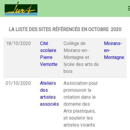
LA LISTE DES SITES RÉFÉRENCÉS EN OCTOBRE 2020
18/10/2020
Cité
Collège de
Moirans-
scolaire
Moirans-en-
en-
Pierre
Montagne et
Montagne
Vernotte
lycée des arts du
bois
01/10/2020
Ateliers
Association pour
des
promouvoir la
artistes
création dans le
associés
domaine des
Arts plastiques,
et soutenir les
artistes vivants