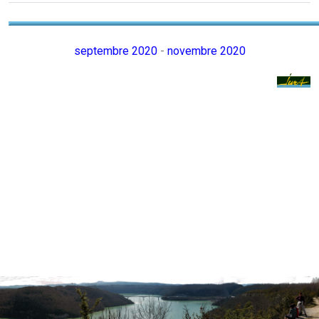
septembre 2020
-
novembre 2020