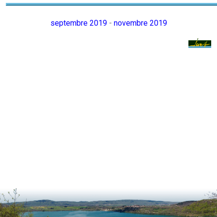
septembre 2019
-
novembre 2019