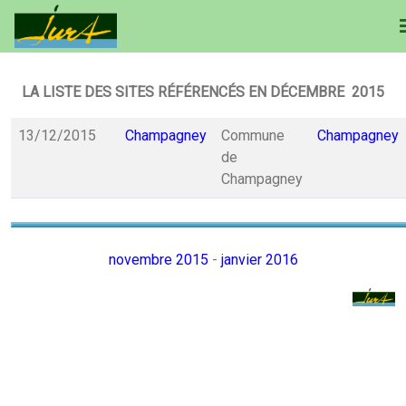
LA LISTE DES SITES RÉFÉRENCÉS EN DÉCEMBRE 2015
13/12/2015
Champagney
Commune
Champagney
de
Champagney
novembre 2015
-
janvier 2016