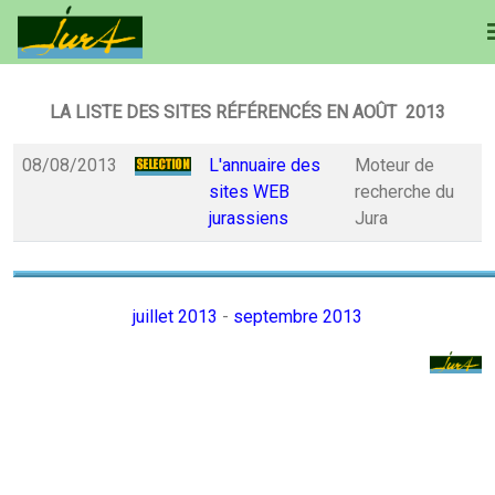
LA LISTE DES SITES RÉFÉRENCÉS EN AOÛT 2013
08/08/2013
L'annuaire des
Moteur de
sites WEB
recherche du
jurassiens
Jura
juillet 2013
-
septembre 2013