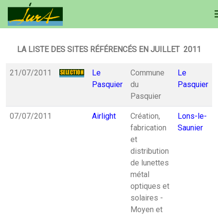
LA LISTE DES SITES RÉFÉRENCÉS EN JUILLET 2011
21/07/2011
Le
Commune
Le
Pasquier
du
Pasquier
Pasquier
07/07/2011
Airlight
Création,
Lons-le-
fabrication
Saunier
et
distribution
de lunettes
métal
optiques et
solaires -
Moyen et