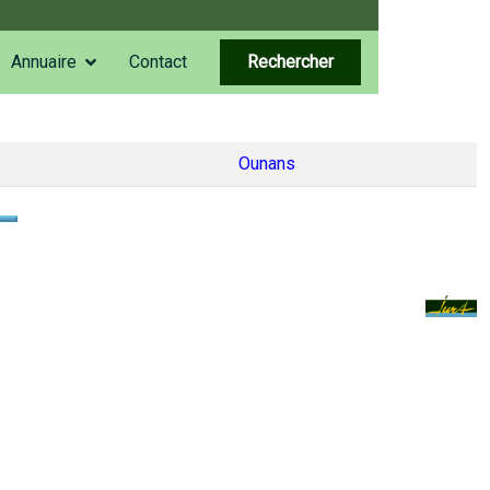
Annuaire
Contact
Rechercher
Ounans