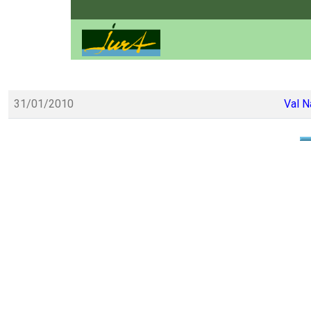
31/01/2010
Val N