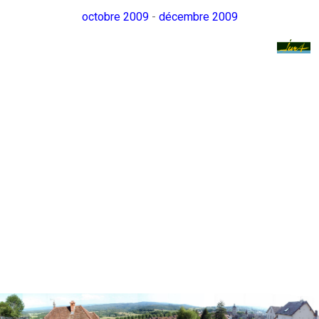
octobre 2009
-
décembre 2009