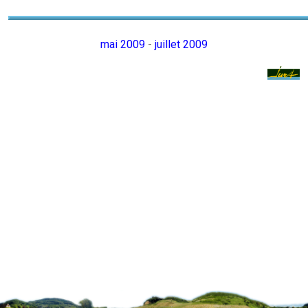
mai 2009
-
juillet 2009