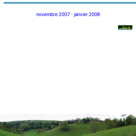
novembre 2007
-
janvier 2008