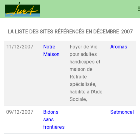
LA LISTE DES SITES RÉFÉRENCÉS EN DÉCEMBRE 2007
11/12/2007
Notre
Foyer de Vie
Aromas
Maison
pour adultes
handicapés et
maison de
Retraite
spécialisée,
habilité à l'Aide
Sociale,
09/12/2007
Bidons
Setmoncel
sans
frontières