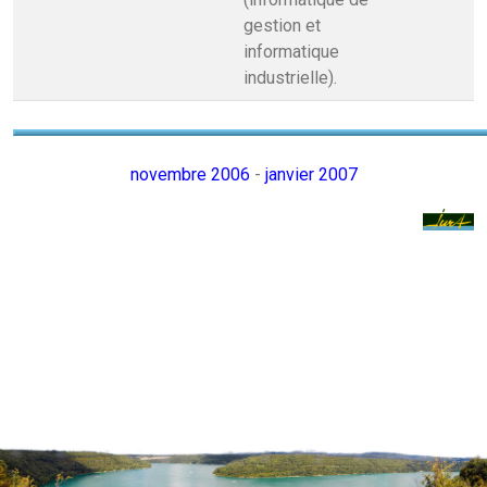
gestion et
informatique
industrielle).
novembre 2006
-
janvier 2007