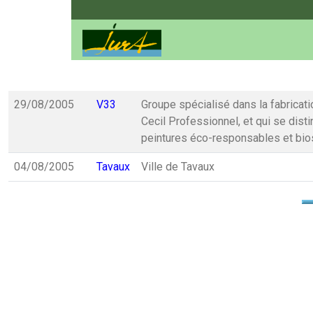
29/08/2005
V33
Groupe spécialisé dans la fabricati
Cecil Professionnel, et qui se dist
peintures éco-responsables et bi
04/08/2005
Tavaux
Ville de Tavaux