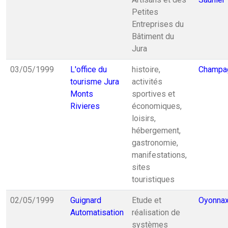
Petites
Entreprises du
Bâtiment du
Jura
03/05/1999
L'office du
histoire,
Champa
tourisme Jura
activités
Monts
sportives et
Rivieres
économiques,
loisirs,
hébergement,
gastronomie,
manifestations,
sites
touristiques
02/05/1999
Guignard
Etude et
Oyonna
Automatisation
réalisation de
systèmes