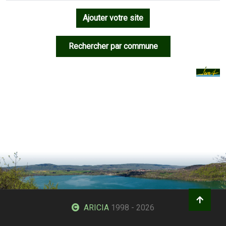
Ajouter votre site
Rechercher par commune
ARICIA
1998 - 2026