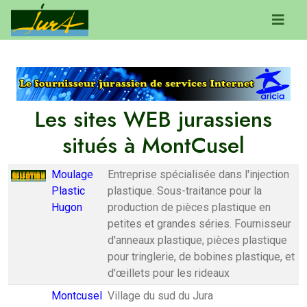
Les sites WEB jurassiens
situés à MontCusel
Moulage
Entreprise spécialisée dans l'injection
Plastic
plastique. Sous-traitance pour la
Hugon
production de pièces plastique en
petites et grandes séries. Fournisseur
d'anneaux plastique, pièces plastique
pour tringlerie, de bobines plastique, et
d'œillets pour les rideaux
Montcusel
Village du sud du Jura