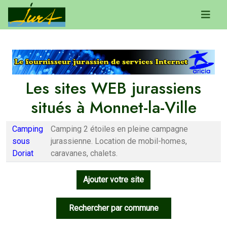
Les sites WEB jurassiens
situés à Monnet-la-Ville
Camping
Camping 2 étoiles en pleine campagne
sous
jurassienne. Location de mobil-homes,
Doriat
caravanes, chalets.
Ajouter votre site
Rechercher par commune