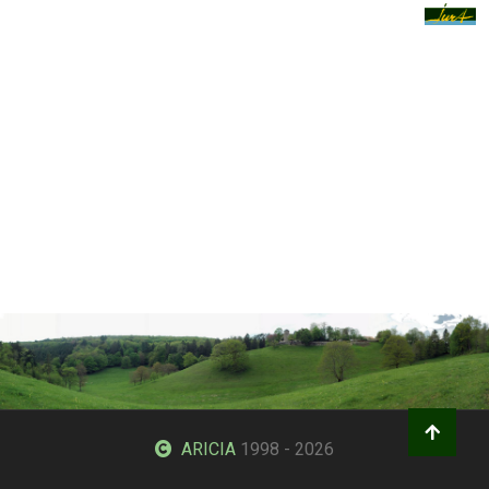
ARICIA
1998 - 2026