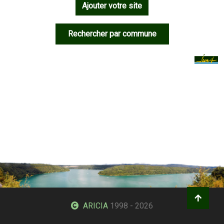
Ajouter votre site
Rechercher par commune
ARICIA
1998 - 2026