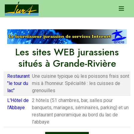
Les sites WEB jurassiens
situés à Grande-Rivière
Restaurant
Une cuisine typique où les poissons frais sont
"le tour du
mis à l’honneur. Spécialité : les cuisses de
lac"
grenouilles
L'Hôtel de
2 hôtels (51 chambres, bar, salles pour
l'Abbaye
banquets, mariages, séminaires, parking) et un
restaurant panoramique au bord du lac de
l'abbaye