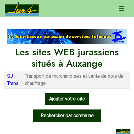
Les sites WEB jurassiens
situés à Auxange
SJ
Transport de marchandises et vente de bois de
Trans
chauffage
Ajouter votre site
Rechercher par commune