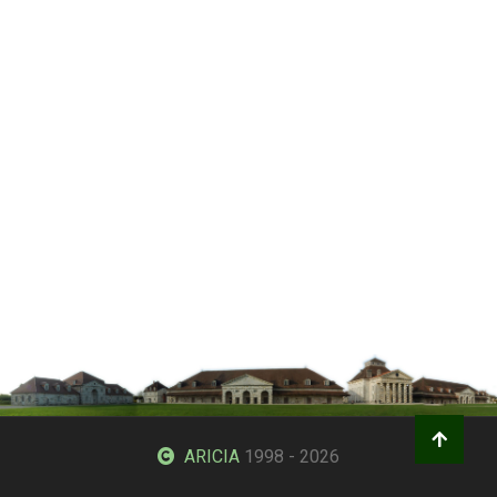
ARICIA
1998 - 2026