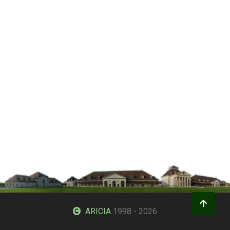
ARICIA
1998 - 2026