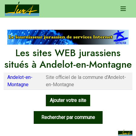
Les sites WEB jurassiens
situés à Andelot-en-Montagne
Andelot-en-
Site officiel de la commune d'Andelot-
Montagne
en-Montagne
Ajouter votre site
Rechercher par commune